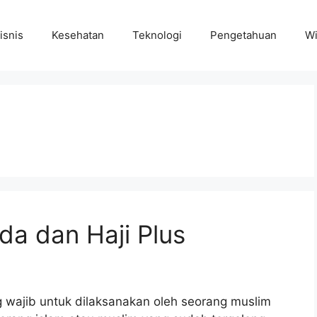
isnis
Kesehatan
Teknologi
Pengetahuan
Wi
da dan Haji Plus
g wajib untuk dilaksanakan oleh seorang muslim