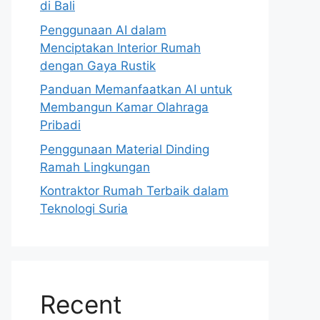
di Bali
Penggunaan AI dalam
Menciptakan Interior Rumah
dengan Gaya Rustik
Panduan Memanfaatkan AI untuk
Membangun Kamar Olahraga
Pribadi
Penggunaan Material Dinding
Ramah Lingkungan
Kontraktor Rumah Terbaik dalam
Teknologi Suria
Recent