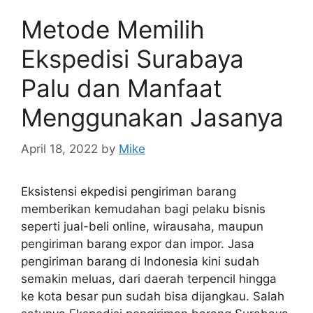
Metode Memilih
Ekspedisi Surabaya
Palu dan Manfaat
Menggunakan Jasanya
April 18, 2022
by
Mike
Eksistensi ekpedisi pengiriman barang
memberikan kemudahan bagi pelaku bisnis
seperti jual-beli online, wirausaha, maupun
pengiriman barang expor dan impor. Jasa
pengiriman barang di Indonesia kini sudah
semakin meluas, dari daerah terpencil hingga
ke kota besar pun sudah bisa dijangkau. Salah