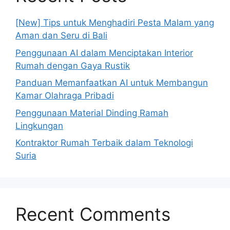
[New] Tips untuk Menghadiri Pesta Malam yang
Aman dan Seru di Bali
Penggunaan AI dalam Menciptakan Interior
Rumah dengan Gaya Rustik
Panduan Memanfaatkan AI untuk Membangun
Kamar Olahraga Pribadi
Penggunaan Material Dinding Ramah
Lingkungan
Kontraktor Rumah Terbaik dalam Teknologi
Suria
Recent Comments