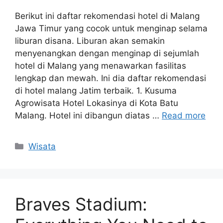
Berikut ini daftar rekomendasi hotel di Malang
Jawa Timur yang cocok untuk menginap selama
liburan disana. Liburan akan semakin
menyenangkan dengan menginap di sejumlah
hotel di Malang yang menawarkan fasilitas
lengkap dan mewah. Ini dia daftar rekomendasi
di hotel malang Jatim terbaik. 1. Kusuma
Agrowisata Hotel Lokasinya di Kota Batu
Malang. Hotel ini dibangun diatas …
Read more
Categories
Wisata
Braves Stadium: