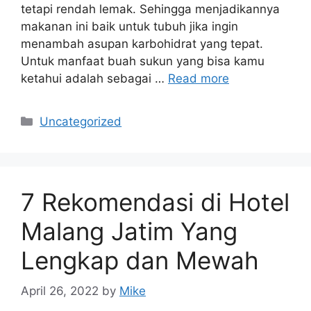
tetapi rendah lemak. Sehingga menjadikannya
makanan ini baik untuk tubuh jika ingin
menambah asupan karbohidrat yang tepat.
Untuk manfaat buah sukun yang bisa kamu
ketahui adalah sebagai …
Read more
Categories
Uncategorized
7 Rekomendasi di Hotel
Malang Jatim Yang
Lengkap dan Mewah
April 26, 2022
by
Mike