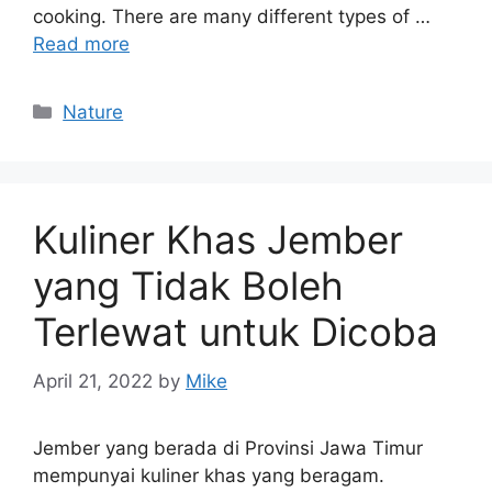
cooking. There are many different types of …
Read more
Categories
Nature
Kuliner Khas Jember
yang Tidak Boleh
Terlewat untuk Dicoba
April 21, 2022
by
Mike
Jember yang berada di Provinsi Jawa Timur
mempunyai kuliner khas yang beragam.