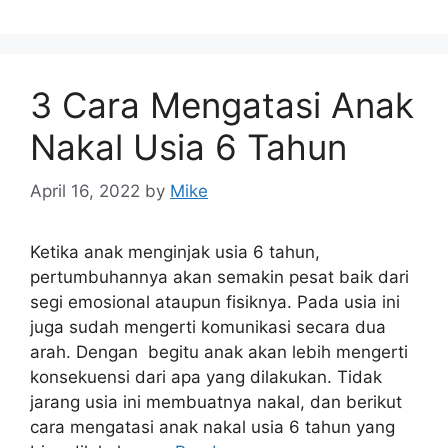
3 Cara Mengatasi Anak
Nakal Usia 6 Tahun
April 16, 2022
by
Mike
Ketika anak menginjak usia 6 tahun,
pertumbuhannya akan semakin pesat baik dari
segi emosional ataupun fisiknya. Pada usia ini
juga sudah mengerti komunikasi secara dua
arah. Dengan begitu anak akan lebih mengerti
konsekuensi dari apa yang dilakukan. Tidak
jarang usia ini membuatnya nakal, dan berikut
cara mengatasi anak nakal usia 6 tahun yang