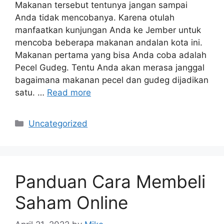
Makanan tersebut tentunya jangan sampai
Anda tidak mencobanya. Karena otulah
manfaatkan kunjungan Anda ke Jember untuk
mencoba beberapa makanan andalan kota ini.
Makanan pertama yang bisa Anda coba adalah
Pecel Gudeg. Tentu Anda akan merasa janggal
bagaimana makanan pecel dan gudeg dijadikan
satu. …
Read more
Categories
Uncategorized
Panduan Cara Membeli
Saham Online