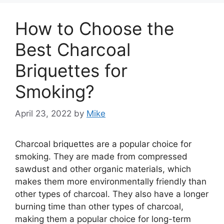
How to Choose the
Best Charcoal
Briquettes for
Smoking?
April 23, 2022
by
Mike
Charcoal briquettes are a popular choice for
smoking. They are made from compressed
sawdust and other organic materials, which
makes them more environmentally friendly than
other types of charcoal. They also have a longer
burning time than other types of charcoal,
making them a popular choice for long-term