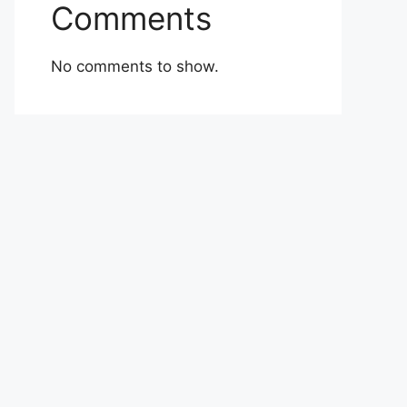
Comments
No comments to show.