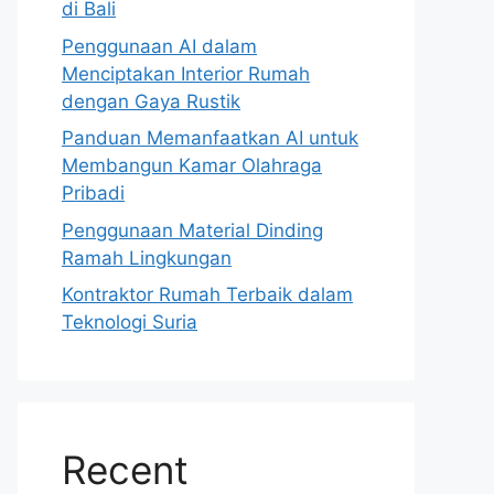
di Bali
Penggunaan AI dalam
Menciptakan Interior Rumah
dengan Gaya Rustik
Panduan Memanfaatkan AI untuk
Membangun Kamar Olahraga
Pribadi
Penggunaan Material Dinding
Ramah Lingkungan
Kontraktor Rumah Terbaik dalam
Teknologi Suria
Recent