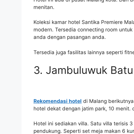
menitan.
Koleksi kamar hotel Santika Premiere M
modern. Tersedia connecting room untuk 
anda dengan pasangan anda.
Tersedia juga fasilitas lainnya seperti fi
3. Jambuluwuk Batu
Rekomendasi hotel
di Malang berikutnya
hotel dekat dengan jatim park, 10 menit.
Hotel ini sediakan villa. Satu villa terisi
pendukung. Seperti set meja makan 6 kurs