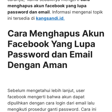
menghapus akun facebook yang lupa
password dan email
. Informasi mengenai topik
ini tersedia di
kangsandi.id
.
Cara Menghapus Akun
Facebook Yang Lupa
Password dan Email
Dengan Aman
Sebelum mengetahui lebih lanjut, user
facebook mengerti bahwa akun dapat
dipulihkan dengan cara login dari email lalu
mengikuti prosedur ganti password. Cara ini