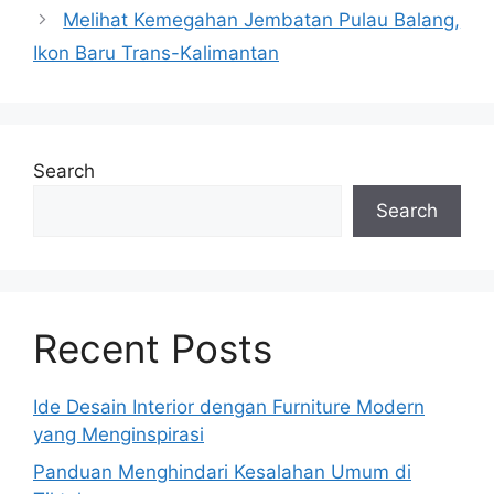
Melihat Kemegahan Jembatan Pulau Balang,
Ikon Baru Trans-Kalimantan
Search
Search
Recent Posts
Ide Desain Interior dengan Furniture Modern
yang Menginspirasi
Panduan Menghindari Kesalahan Umum di