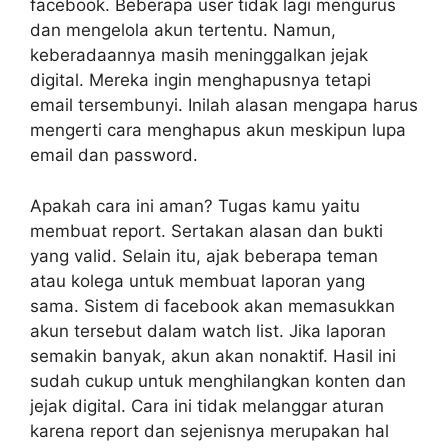
facebook. Beberapa user tidak lagi mengurus
dan mengelola akun tertentu. Namun,
keberadaannya masih meninggalkan jejak
digital. Mereka ingin menghapusnya tetapi
email tersembunyi. Inilah alasan mengapa harus
mengerti cara menghapus akun meskipun lupa
email dan password.
Apakah cara ini aman? Tugas kamu yaitu
membuat report. Sertakan alasan dan bukti
yang valid. Selain itu, ajak beberapa teman
atau kolega untuk membuat laporan yang
sama. Sistem di facebook akan memasukkan
akun tersebut dalam watch list. Jika laporan
semakin banyak, akun akan nonaktif. Hasil ini
sudah cukup untuk menghilangkan konten dan
jejak digital. Cara ini tidak melanggar aturan
karena report dan sejenisnya merupakan hal