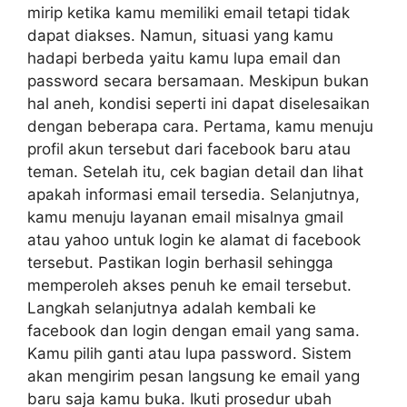
mirip ketika kamu memiliki email tetapi tidak
dapat diakses. Namun, situasi yang kamu
hadapi berbeda yaitu kamu lupa email dan
password secara bersamaan. Meskipun bukan
hal aneh, kondisi seperti ini dapat diselesaikan
dengan beberapa cara. Pertama, kamu menuju
profil akun tersebut dari facebook baru atau
teman. Setelah itu, cek bagian detail dan lihat
apakah informasi email tersedia. Selanjutnya,
kamu menuju layanan email misalnya gmail
atau yahoo untuk login ke alamat di facebook
tersebut. Pastikan login berhasil sehingga
memperoleh akses penuh ke email tersebut.
Langkah selanjutnya adalah kembali ke
facebook dan login dengan email yang sama.
Kamu pilih ganti atau lupa password. Sistem
akan mengirim pesan langsung ke email yang
baru saja kamu buka. Ikuti prosedur ubah