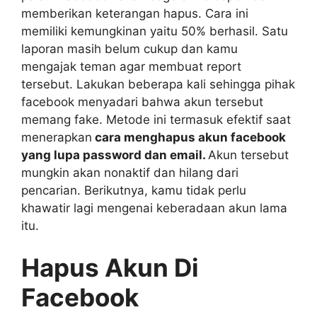
memberikan keterangan hapus. Cara ini
memiliki kemungkinan yaitu 50% berhasil. Satu
laporan masih belum cukup dan kamu
mengajak teman agar membuat report
tersebut. Lakukan beberapa kali sehingga pihak
facebook menyadari bahwa akun tersebut
memang fake. Metode ini termasuk efektif saat
menerapkan
cara menghapus akun facebook
yang lupa password dan email.
Akun tersebut
mungkin akan nonaktif dan hilang dari
pencarian. Berikutnya, kamu tidak perlu
khawatir lagi mengenai keberadaan akun lama
itu.
Hapus Akun Di
Facebook