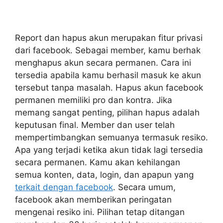
Report dan hapus akun merupakan fitur privasi
dari facebook. Sebagai member, kamu berhak
menghapus akun secara permanen. Cara ini
tersedia apabila kamu berhasil masuk ke akun
tersebut tanpa masalah. Hapus akun facebook
permanen memiliki pro dan kontra. Jika
memang sangat penting, pilihan hapus adalah
keputusan final. Member dan user telah
mempertimbangkan semuanya termasuk resiko.
Apa yang terjadi ketika akun tidak lagi tersedia
secara permanen. Kamu akan kehilangan
semua konten, data, login, dan apapun yang
terkait dengan facebook
. Secara umum,
facebook akan memberikan peringatan
mengenai resiko ini. Pilihan tetap ditangan