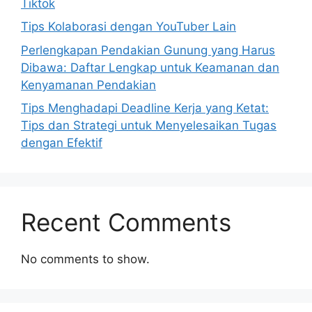
Tiktok
Tips Kolaborasi dengan YouTuber Lain
Perlengkapan Pendakian Gunung yang Harus
Dibawa: Daftar Lengkap untuk Keamanan dan
Kenyamanan Pendakian
Tips Menghadapi Deadline Kerja yang Ketat:
Tips dan Strategi untuk Menyelesaikan Tugas
dengan Efektif
Recent Comments
No comments to show.