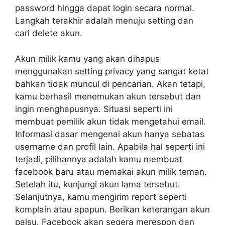
password hingga dapat login secara normal.
Langkah terakhir adalah menuju setting dan
cari delete akun.
Akun milik kamu yang akan dihapus
menggunakan setting privacy yang sangat ketat
bahkan tidak muncul di pencarian. Akan tetapi,
kamu berhasil menemukan akun tersebut dan
ingin menghapusnya. Situasi seperti ini
membuat pemilik akun tidak mengetahui email.
Informasi dasar mengenai akun hanya sebatas
username dan profil lain. Apabila hal seperti ini
terjadi, pilihannya adalah kamu membuat
facebook baru atau memakai akun milik teman.
Setelah itu, kunjungi akun lama tersebut.
Selanjutnya, kamu mengirim report seperti
komplain atau apapun. Berikan keterangan akun
palsu. Facebook akan segera merespon dan