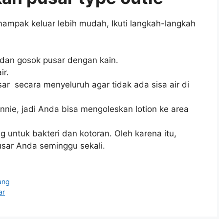
nampak keluar lebih mudah, Ikuti langkah-langkah
 dan gosok pusar dengan kain.
ir.
ar secara menyeluruh agar tidak ada sisa air di
nnie, jadi Anda bisa mengoleskan lotion ke area
 untuk bakteri dan kotoran. Oleh karena itu,
sar Anda seminggu sekali.
ang
ar