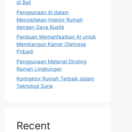
di Bali
Penggunaan AI dalam
Menciptakan Interior Rumah
dengan Gaya Rustik
Panduan Memanfaatkan AI untuk
Membangun Kamar Olahraga
Pribadi
Penggunaan Material Dinding
Ramah Lingkungan
Kontraktor Rumah Terbaik dalam
Teknologi Suria
Recent