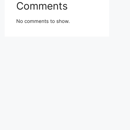
Comments
No comments to show.